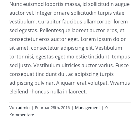
Nunc euismod lobortis massa, id sollicitudin augue
auctor vel. Integer ornare sollicitudin turpis vitae
vestibulum. Curabitur faucibus ullamcorper lorem
sed egestas. Pellentesque laoreet auctor eros, et
consectetur eros auctor eget. Lorem ipsum dolor
sit amet, consectetur adipiscing elit. Vestibulum
tortor nisi, egestas eget molestie tincidunt, tempus
sed justo. Vestibulum ultricies auctor varius. Fusce
consequat tincidunt dui, ac adipiscing turpis
adipiscing pulvinar. Aliquam erat volutpat. Vivamus
eleifend rhoncus nulla in laoreet.
Von
admin
|
Februar 28th, 2016
|
Management
|
0
Kommentare