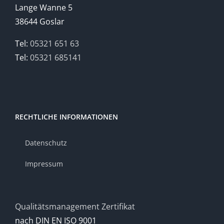
Lange Wanne 5
38644 Goslar
Tel:
05321 651 63
Tel:
05321 685141
RECHTLICHE INFORMATIONEN
Datenschutz
Impressum
Qualitätsmanagement Zertifikat
nach DIN EN ISO 9001