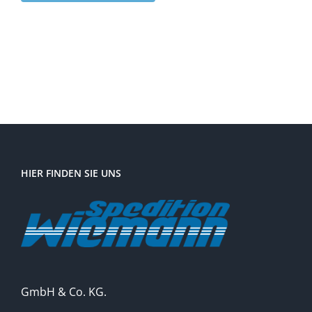
HIER FINDEN SIE UNS
GmbH & Co. KG.