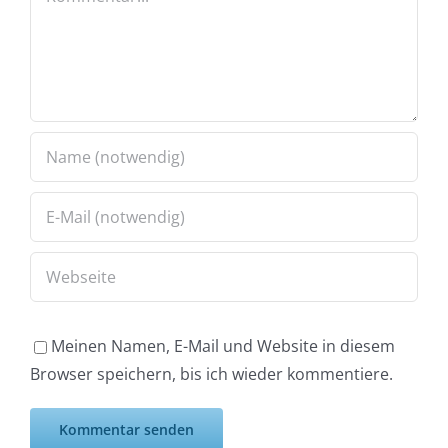
Meinen Namen, E-Mail und Website in diesem
Browser speichern, bis ich wieder kommentiere.