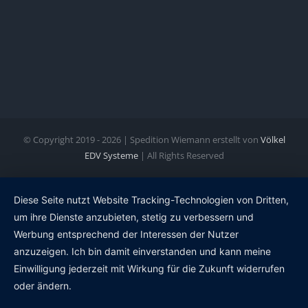
© Copyright 2019 -
2026 | Spedition Wiemann erstellt von
Völkel
EDV Systeme
| All Rights Reserved
Diese Seite nutzt Website Tracking-Technologien von Dritten,
um ihre Dienste anzubieten, stetig zu verbessern und
Werbung entsprechend der Interessen der Nutzer
anzuzeigen. Ich bin damit einverstanden und kann meine
Einwilligung jederzeit mit Wirkung für die Zukunft widerrufen
oder ändern.