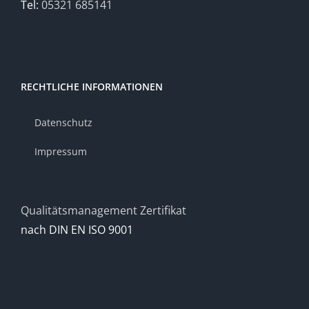
Tel:
05321 685141
RECHTLICHE INFORMATIONEN
Datenschutz
Impressum
Qualitätsmanagement Zertifikat
nach DIN EN ISO 9001