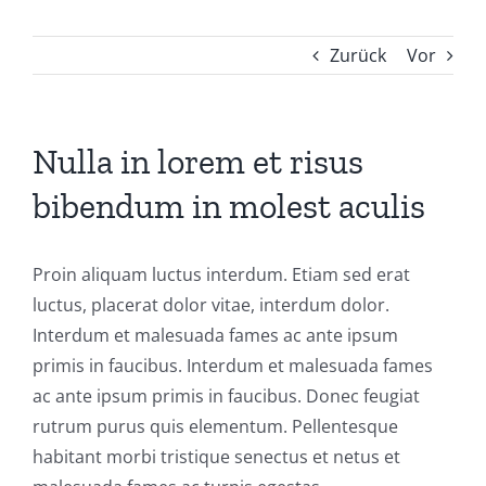
Zurück
Vor
Nulla in lorem et risus
bibendum in molest aculis
Proin aliquam luctus interdum. Etiam sed erat
luctus, placerat dolor vitae, interdum dolor.
Interdum et malesuada fames ac ante ipsum
primis in faucibus. Interdum et malesuada fames
ac ante ipsum primis in faucibus. Donec feugiat
rutrum purus quis elementum. Pellentesque
habitant morbi tristique senectus et netus et