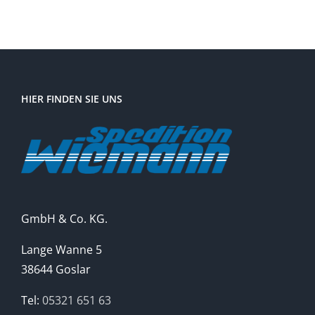
HIER FINDEN SIE UNS
GmbH & Co. KG.
Lange Wanne 5
38644 Goslar
Tel:
05321 651 63