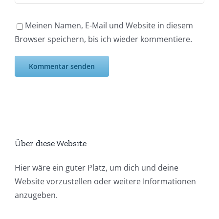
Meinen Namen, E-Mail und Website in diesem
Browser speichern, bis ich wieder kommentiere.
Über diese Website
Hier wäre ein guter Platz, um dich und deine
Website vorzustellen oder weitere Informationen
anzugeben.