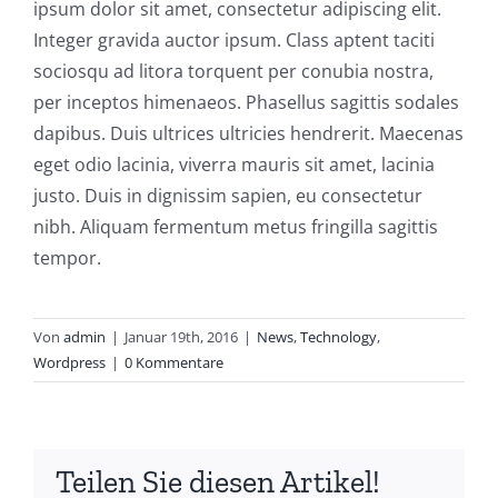
ipsum dolor sit amet, consectetur adipiscing elit.
Integer gravida auctor ipsum. Class aptent taciti
sociosqu ad litora torquent per conubia nostra,
per inceptos himenaeos. Phasellus sagittis sodales
dapibus. Duis ultrices ultricies hendrerit. Maecenas
eget odio lacinia, viverra mauris sit amet, lacinia
justo. Duis in dignissim sapien, eu consectetur
nibh. Aliquam fermentum metus fringilla sagittis
tempor.
Von
admin
|
Januar 19th, 2016
|
News
,
Technology
,
Wordpress
|
0 Kommentare
Teilen Sie diesen Artikel!