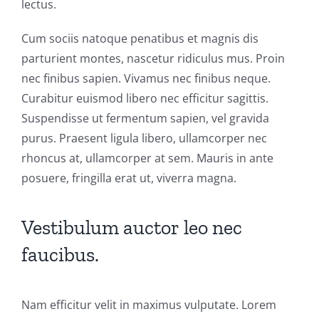
lectus.
Cum sociis natoque penatibus et magnis dis
parturient montes, nascetur ridiculus mus. Proin
nec finibus sapien. Vivamus nec finibus neque.
Curabitur euismod libero nec efficitur sagittis.
Suspendisse ut fermentum sapien, vel gravida
purus. Praesent ligula libero, ullamcorper nec
rhoncus at, ullamcorper at sem. Mauris in ante
posuere, fringilla erat ut, viverra magna.
Vestibulum auctor leo nec
faucibus.
Nam efficitur velit in maximus vulputate. Lorem