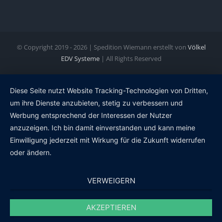
© Copyright 2019 -
2026 | Spedition Wiemann erstellt von
Völkel
EDV Systeme
| All Rights Reserved
Diese Seite nutzt Website Tracking-Technologien von Dritten,
um ihre Dienste anzubieten, stetig zu verbessern und
Werbung entsprechend der Interessen der Nutzer
anzuzeigen. Ich bin damit einverstanden und kann meine
Einwilligung jederzeit mit Wirkung für die Zukunft widerrufen
oder ändern.
VERWEIGERN
AKZEPTIEREN